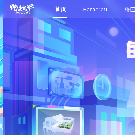
首页
Paracraft
校
帕拉卡中小学3D动画
时间不多了！3D创意