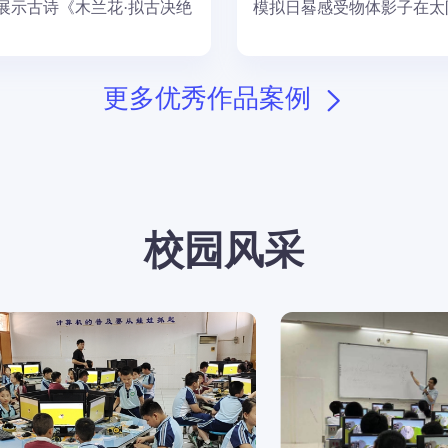
画展示古诗《木兰花·拟古决绝
模拟日晷感受物体影子在太
更多优秀作品案例
校园风采