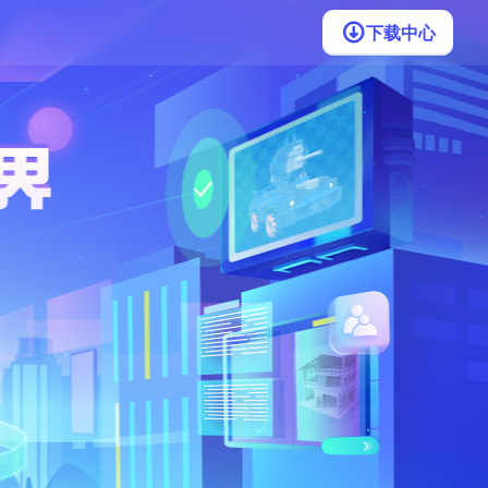
下载中心
查看详情
查看详情