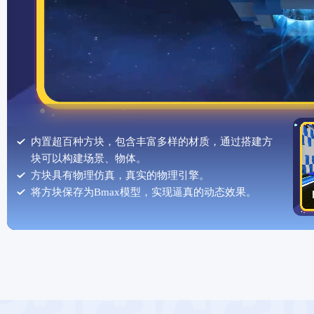
战D：点石成金-智能农场复赛和决赛证书查询
画编程挑战赛，可以这样神操作实现统一报名，快看
编程挑战赛-2024第六届横琴粤港澳大赛火热报名中
宇宙探索-3D动画编程挑战赛，点亮荣耀时刻！
金（智能农场）挑战赛决赛结果查询与精彩瞬间回顾
024全国青少年劳动技能与智能设计大赛挑战D：点
024年ALID-挑战D点石成金（智能农场）赛事决赛通
内置超百种方块，包含丰富多样的材质，通过搭建方
徽省复赛成功举行
块可以构建场景、物体。
劳动技能与智能设计大赛-点石成金（智能农场）复赛
方块具有物理仿真，真实的物理引擎。
成战略生态合作，携手打造人工智能教育新范式
将方块保存为Bmax模型，实现逼真的动态效果。
展示活动圆满结束，帕拉卡提供资源与技术支持
：点石成金（智能农场）【含直播讲解】
初赛倒计时，仅剩两天！！
程教学研讨活动圆满结束，帕拉卡提供资源与技术支
名单竞赛报名即将截止
国青少年劳动技能与智能设计大赛时间调整的通知