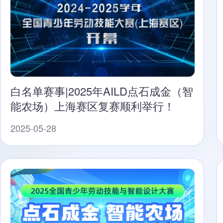
白名单赛事|2025年AILD点石成金（智
能农场）上海赛区复赛顺利举行！
2025-05-28