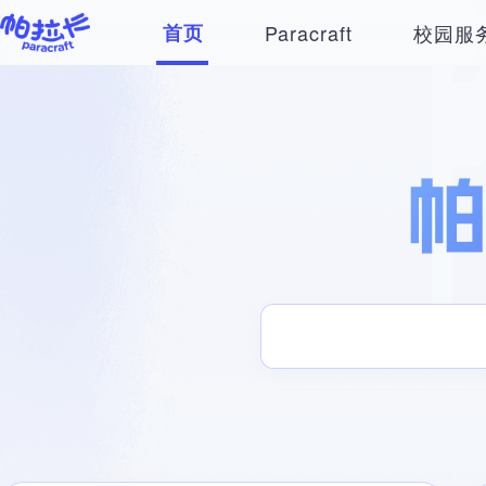
首页
Paracraft
校园服