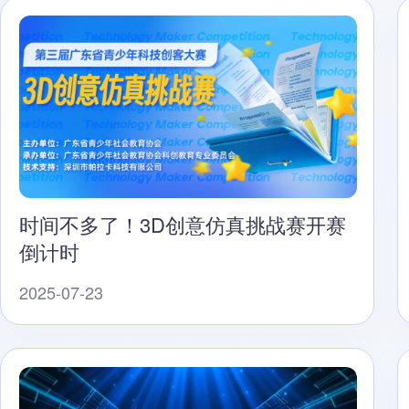
时间不多了！3D创意仿真挑战赛开赛
倒计时
2025-07-23