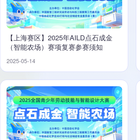
【上海赛区】2025年AILD点石成金
（智能农场）赛项复赛参赛须知
2025-05-14