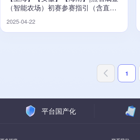
（智能农场）初赛参赛指引（含直播
预告）
2025-04-22
1
平台国产化